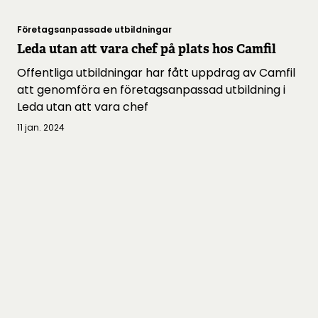
Företagsanpassade utbildningar
Leda utan att vara chef på plats hos Camfil
Offentliga utbildningar har fått uppdrag av Camfil
att genomföra en företagsanpassad utbildning i
Leda utan att vara chef
11 jan. 2024