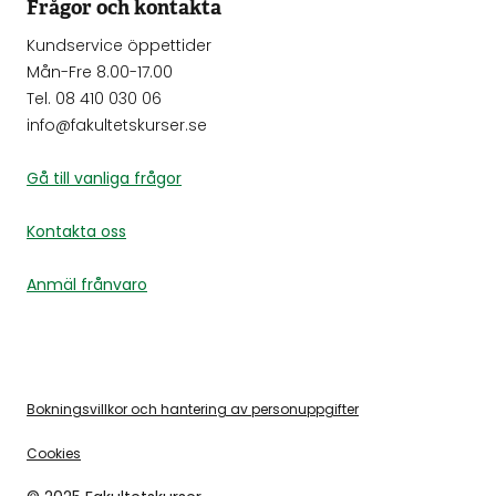
Frågor och kontakta
Kundservice öppettider
Mån-Fre 8.00-17.00
Tel. 08 410 030 06
info@fakultetskurser.se
Gå till vanliga frågor
Kontakta oss
Anmäl frånvaro
Bokningsvillkor och hantering av personuppgifter
Cookies