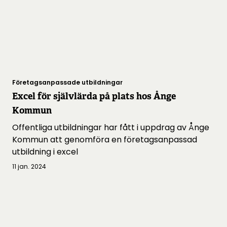
Företagsanpassade utbildningar
Excel för självlärda på plats hos Ånge
Kommun
Offentliga utbildningar har fått i uppdrag av Ånge
Kommun att genomföra en företagsanpassad
utbildning i excel
11 jan. 2024