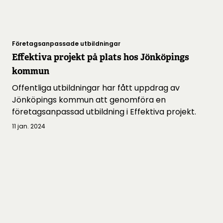
Företagsanpassade utbildningar
Effektiva projekt på plats hos Jönköpings
kommun
Offentliga utbildningar har fått uppdrag av
Jönköpings kommun att genomföra en
företagsanpassad utbildning i Effektiva projekt.
11 jan. 2024