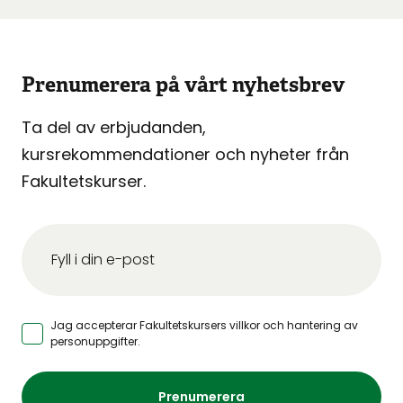
Prenumerera på vårt nyhetsbrev
Ta del av erbjudanden,
kursrekommendationer och nyheter från
Fakultetskurser.
Jag accepterar Fakultetskursers
villkor och hantering av
personuppgifter
.
Prenumerera