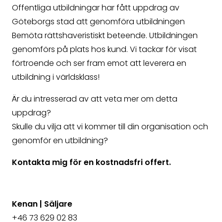
Offentliga utbildningar har fått uppdrag av
Göteborgs stad att genomföra utbildningen
Bemöta rättshaveristiskt beteende
. Utbildningen
genomförs på plats hos kund. Vi tackar för visat
förtroende och ser fram emot att leverera en
utbildning i världsklass!
Är du intresserad av att veta mer om detta
uppdrag?
Skulle du vilja att vi kommer till din organisation och
genomför en utbildning?
Kontakta mig för en kostnadsfri offert.
Kenan | Säljare
+46 73 629 02 83