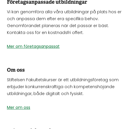
Företagsanpassade utbildningar
Vi kan genomföra alla våra utbildningar på plats hos er
och anpassa dem efter era specifika behov.
Genomförandet planeras när det passar er bäst.
Kontakta oss för en kostnadsfri offert.
Mer om företagsanpassat
Om oss
Stiftelsen Fakultetskurser är ett utbildningsföretag som
erbjuder konkurrenskraftiga och kompetenshöjande
utbildningar, både digitalt och fysiskt.
Mer om oss