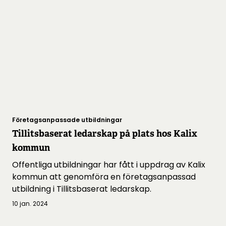
Företagsanpassade utbildningar
Tillitsbaserat ledarskap på plats hos Kalix
kommun
Offentliga utbildningar har fått i uppdrag av Kalix
kommun att genomföra en företagsanpassad
utbildning i Tillitsbaserat ledarskap.
10 jan. 2024