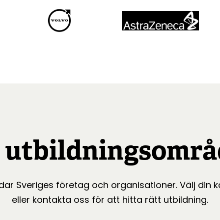
t utbildningsområ
ldar Sveriges företag och organisationer. Välj din 
eller kontakta oss för att hitta rätt utbildning.