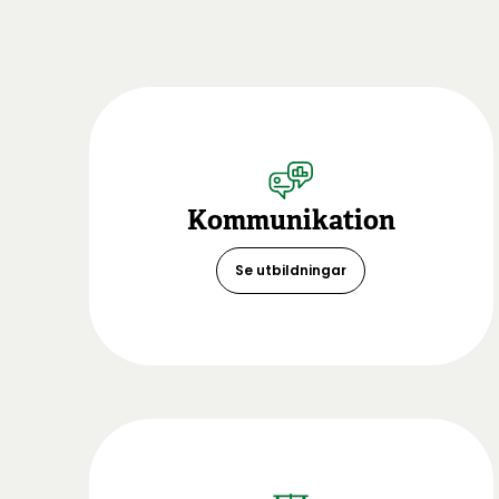
Kommunikation
Se utbildningar