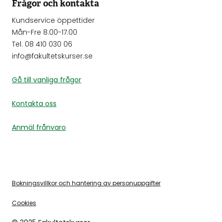
Frågor och kontakta
Kundservice öppettider
Mån-Fre 8.00-17.00
Tel. 08 410 030 06
info@fakultetskurser.se
Gå till vanliga frågor
Kontakta oss
Anmäl frånvaro
Bokningsvillkor och hantering av personuppgifter
Cookies