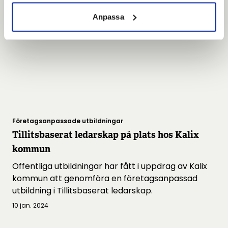
Anpassa
Företagsanpassade utbildningar
Tillitsbaserat ledarskap på plats hos Kalix
kommun
Offentliga utbildningar har fått i uppdrag av Kalix
kommun att genomföra en företagsanpassad
utbildning i Tillitsbaserat ledarskap.
10 jan. 2024