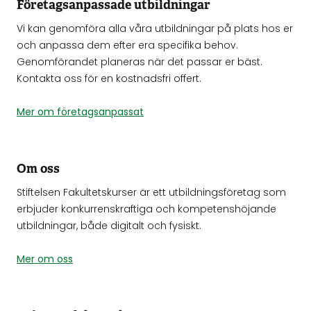
Företagsanpassade utbildningar
Vi kan genomföra alla våra utbildningar på plats hos er
och anpassa dem efter era specifika behov.
Genomförandet planeras när det passar er bäst.
Kontakta oss för en kostnadsfri offert.
Mer om företagsanpassat
Om oss
Stiftelsen Fakultetskurser är ett utbildningsföretag som
erbjuder konkurrenskraftiga och kompetenshöjande
utbildningar, både digitalt och fysiskt.
Mer om oss