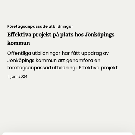
Företagsanpassade utbildningar
Effektiva projekt på plats hos Jönköpings
kommun
Offentliga utbildningar har fått uppdrag av
Jönköpings kommun att genomföra en
företagsanpassad utbildning i Effektiva projekt.
11 jan. 2024