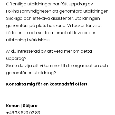
Offentliga utbildningar har fått uppdrag av
Folkhälsomyndigheten att genomföra utbildningen
Skickliga och effektiva assistenter.
Utbildningen
genomförs på plats hos kund. Vi tackar för visat
förtroende och ser fram emot att leverera en
utbildning i världsklass!
Är du intresserad av att veta mer om detta
uppdrag?
Skulle du vilja att vi kommer till din organisation och
genomför en utbildning?
Kontakta mig för en kostnadsfri offert.
Kenan | Säljare
+46 73 629 02 83