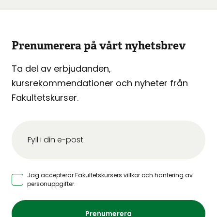
Prenumerera på vårt nyhetsbrev
Ta del av erbjudanden,
kursrekommendationer och nyheter från
Fakultetskurser.
Jag accepterar Fakultetskursers
villkor och hantering av
personuppgifter
.
Prenumerera