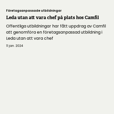
Företagsanpassade utbildningar
Leda utan att vara chef på plats hos Camfil
Offentliga utbildningar har fått uppdrag av Camfil
att genomföra en företagsanpassad utbildning i
Leda utan att vara chef
11 jan. 2024