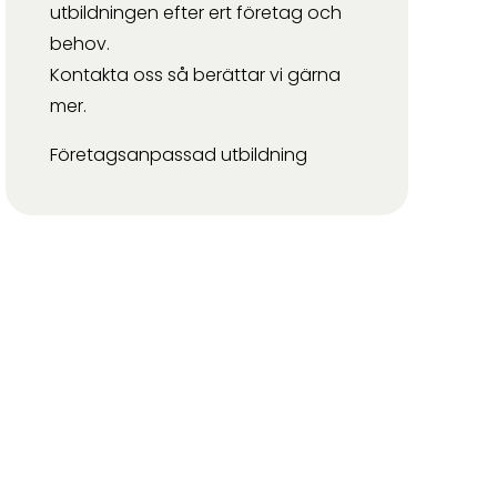
utbildningen efter ert företag och
behov.
Kontakta oss så berättar vi gärna
mer.
Företagsanpassad utbildning