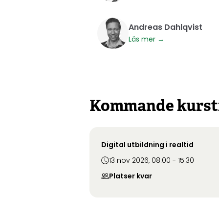
Andreas Dahlqvist
Läs mer →
Kommande kursti
Digital utbildning i realtid
13 nov 2026, 08:00 - 15:30
Platser kvar