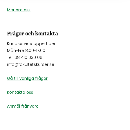
Mer om oss
Frågor och kontakta
Kundservice öppettider
Mån-Fre 8.00-17.00
Tel. 08 410 030 06
info@fakultetskurser.se
Gå till vanliga frågor
Kontakta oss
Anmäl frånvaro