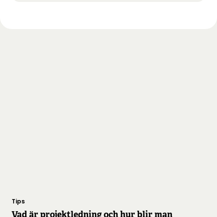
Tips
Vad är projektledning och hur blir man