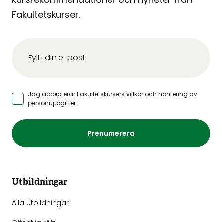
Fakultetskurser.
Jag accepterar Fakultetskursers
villkor och hantering av
personuppgifter
.
Prenumerera
Utbildningar
Alla utbildningar