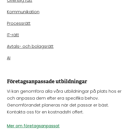
Offentlig rätt
Kommunikation
Processrätt
IT-rätt
Avtals- och bolagsrätt
AI
Företagsanpassade utbildningar
Vi kan genomföra alla våra utbildningar på plats hos er
och anpassa dem efter era specifika behov.
Genomförandet planeras när det passar er bäst.
Kontakta oss för en kostnadsfri offert.
Mer om företagsanpassat