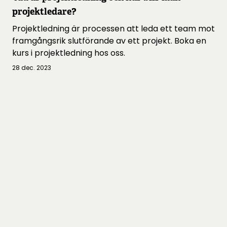
projektledare?
Projektledning är processen att leda ett team mot
framgångsrik slutförande av ett projekt. Boka en
kurs i projektledning hos oss.
28 dec. 2023