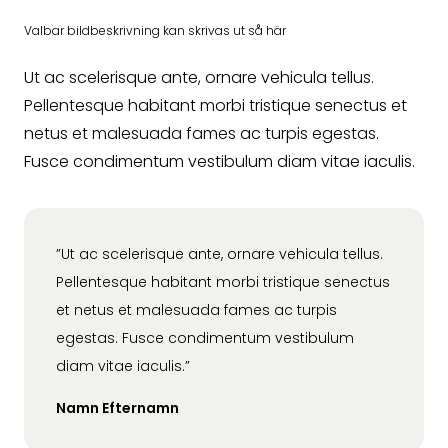
Valbar bildbeskrivning kan skrivas ut så här
Ut ac scelerisque ante, ornare vehicula tellus.
Pellentesque habitant morbi tristique senectus et
netus et malesuada fames ac turpis egestas.
Fusce condimentum vestibulum diam vitae iaculis.
”Ut ac scelerisque ante, ornare vehicula tellus.
Pellentesque habitant morbi tristique senectus
et netus et malesuada fames ac turpis
egestas. Fusce condimentum vestibulum
diam vitae iaculis.”
Namn Efternamn