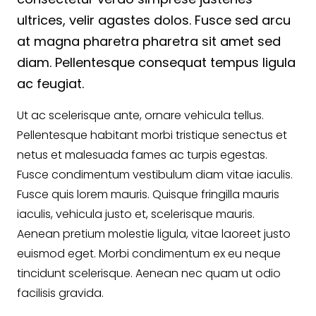
ultrices, velir agastes dolos. Fusce sed arcu
at magna pharetra pharetra sit amet sed
diam. Pellentesque consequat tempus ligula
ac feugiat.
Ut ac scelerisque ante, ornare vehicula tellus.
Pellentesque habitant morbi tristique senectus et
netus et malesuada fames ac turpis egestas.
Fusce condimentum vestibulum diam vitae iaculis.
Fusce quis lorem mauris. Quisque fringilla mauris
iaculis, vehicula justo et, scelerisque mauris.
Aenean pretium molestie ligula, vitae laoreet justo
euismod eget. Morbi condimentum ex eu neque
tincidunt scelerisque. Aenean nec quam ut odio
facilisis gravida.