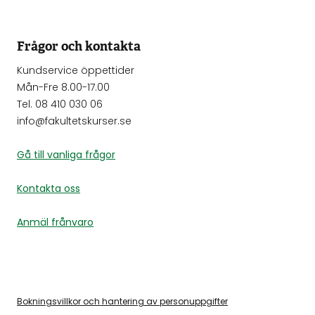
Frågor och kontakta
Kundservice öppettider
Mån-Fre 8.00-17.00
Tel. 08 410 030 06
info@fakultetskurser.se
Gå till vanliga frågor
Kontakta oss
Anmäl frånvaro
Bokningsvillkor och hantering av personuppgifter