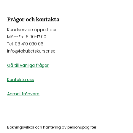
Frågor och kontakta
Kundservice öppettider
Mån-Fre 8.00-17.00
Tel. 08 410 030 06
info@fakultetskurser.se
Gå till vanliga frågor
Kontakta oss
Anmäl frånvaro
Bokningsvillkor och hantering av personuppgifter