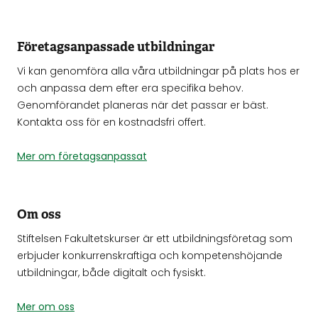
Företagsanpassade utbildningar
Vi kan genomföra alla våra utbildningar på plats hos er
och anpassa dem efter era specifika behov.
Genomförandet planeras när det passar er bäst.
Kontakta oss för en kostnadsfri offert.
Mer om företagsanpassat
Om oss
Stiftelsen Fakultetskurser är ett utbildningsföretag som
erbjuder konkurrenskraftiga och kompetenshöjande
utbildningar, både digitalt och fysiskt.
Mer om oss