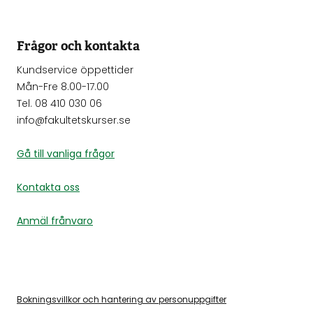
Frågor och kontakta
Kundservice öppettider
Mån-Fre 8.00-17.00
Tel. 08 410 030 06
info@fakultetskurser.se
Gå till vanliga frågor
Kontakta oss
Anmäl frånvaro
Bokningsvillkor och hantering av personuppgifter